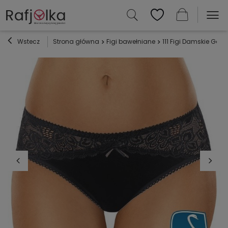
Wstecz
Strona główna
Figi bawełniane
111 Figi Damskie Gabi