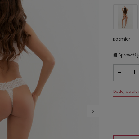
Rozmiar
Sprawdź j
Dodaj do ulu