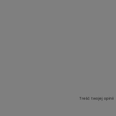
Treść twojej opinii