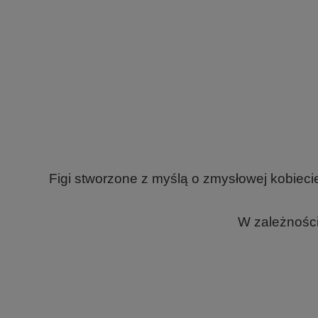
Figi stworzone z myślą o zmysłowej kobiec
W zależności