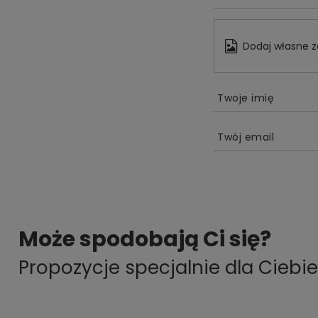
Dodaj własne z
Twoje imię
Twój email
Może spodobają Ci się?
Propozycje specjalnie dla Ciebie