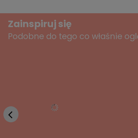
Zainspiruj się
Podobne do tego co właśnie og