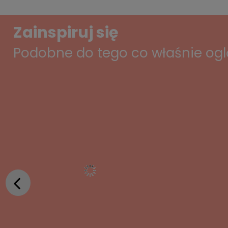
Zainspiruj się
Podobne do tego co właśnie og