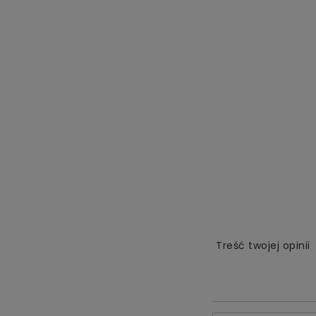
Treść twojej opinii