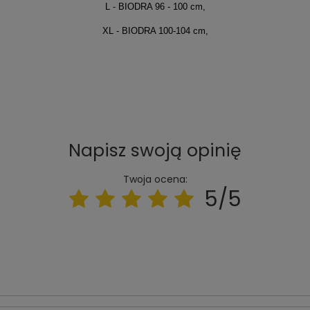
L - BIODRA 96 - 100 cm,
XL - BIODRA 100-104 cm,
Napisz swoją opinię
Twoja ocena:
5/5