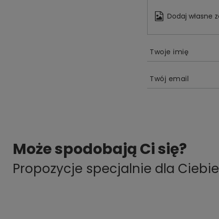
Dodaj własne z
Twoje imię
Twój email
Może spodobają Ci się?
Propozycje specjalnie dla Ciebie