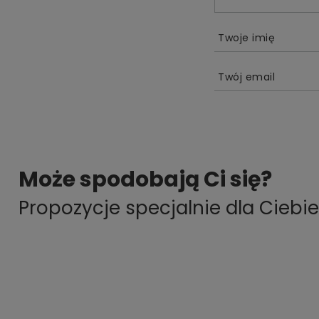
Twoje imię
Twój email
Może spodobają Ci się?
Propozycje specjalnie dla Ciebie