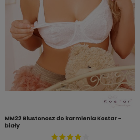
MM22 Biustonosz do karmienia Kostar -
biały