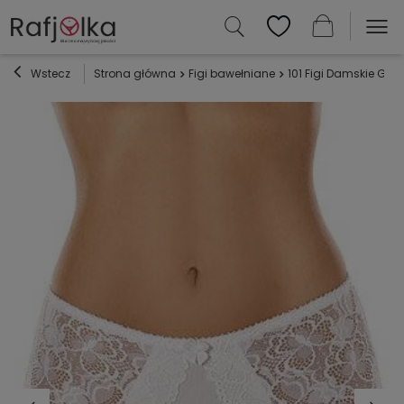
Wstecz
Strona główna
Figi bawełniane
101 Figi Damskie Gabi