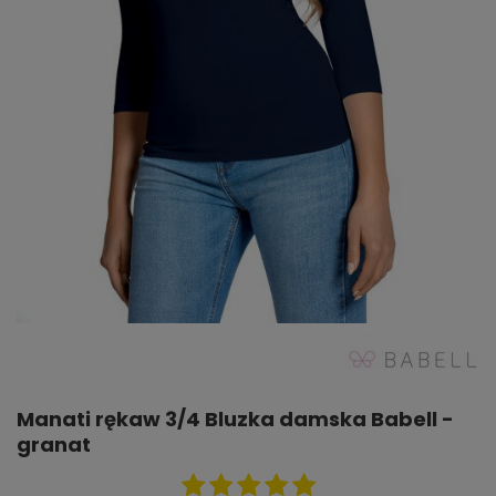
Manati rękaw 3/4 Bluzka damska Babell -
granat