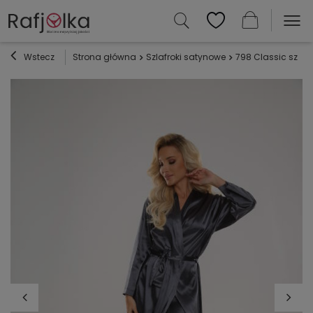
Wstecz
Strona główna
Szlafroki satynowe
798 Classic szlaf