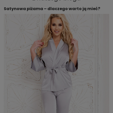
Satynowa piżama – dlaczego warto ją mieć?