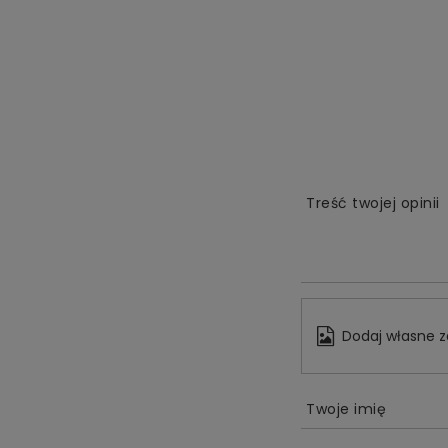
Treść twojej opinii
Dodaj własne z
Twoje imię