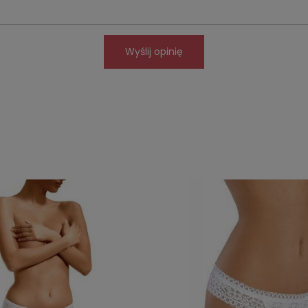
Wyślij opinię