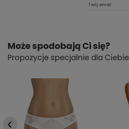
Twój email
Może spodobają Ci się?
Propozycje specjalnie dla Ciebie