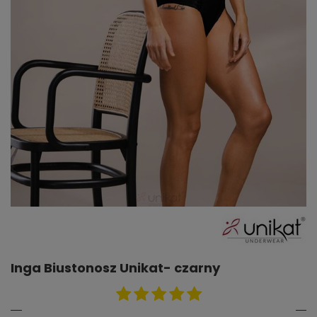
Inga Biustonosz Unikat- czarny