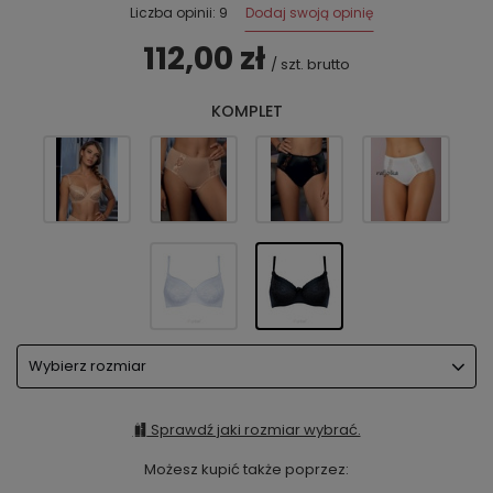
Dodaj swoją opinię
Liczba opinii: 9
112,00 zł
/
szt.
brutto
KOMPLET
Wybierz rozmiar
Sprawdź jaki rozmiar wybrać.
Możesz kupić także poprzez: