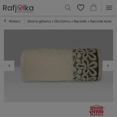
Wstecz
Strona główna
Dla Domu
Ręczniki
Ręczniki łazienk