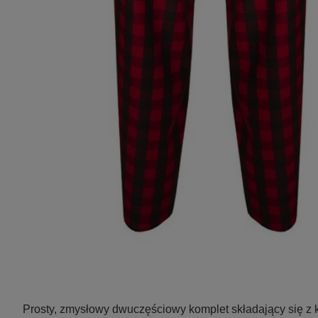
Prosty, zmysłowy dwuczęściowy komplet składający się z ko