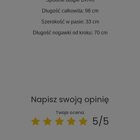
Długość całkowita: 98 cm
Szerokość w pasie: 33 cm
Długość nogawki od kroku: 70 cm
Napisz swoją opinię
Twoja ocena:
5/5