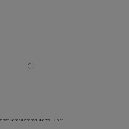
mplet Damski Piżama DKaren - Fiolet