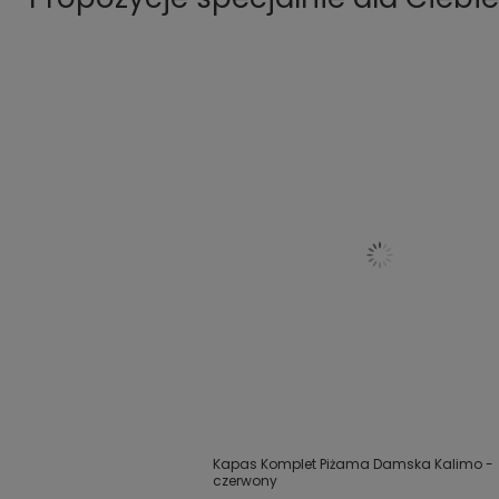
Kapas Komplet Piżama Damska Kalimo -
czerwony