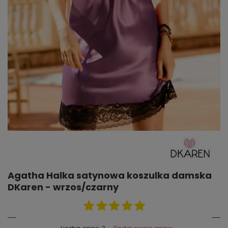
Agatha Halka satynowa koszulka damska
DKaren - wrzos/czarny