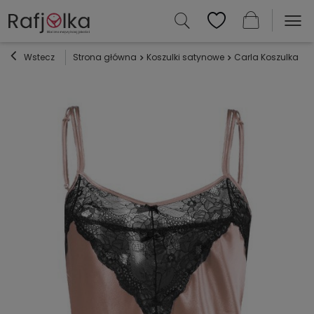
Wstecz
Strona główna
Koszulki satynowe
Carla Koszulka da