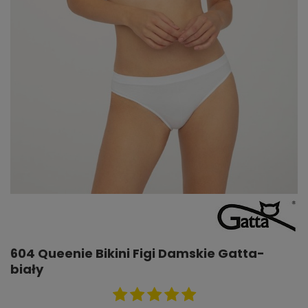
604 Queenie Bikini Figi Damskie Gatta-
biały