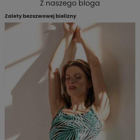
Z naszego bloga
Zalety bezszwowej bielizny