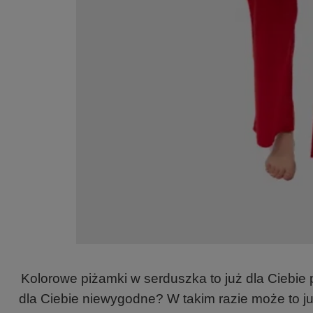
Kolorowe piżamki w serduszka to już dla Ciebie
dla Ciebie niewygodne? W takim razie może to ju