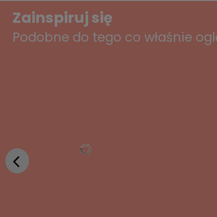
Zainspiruj się
Podobne do tego co właśnie og