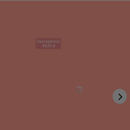
Oszczędzasz
49,20 zł