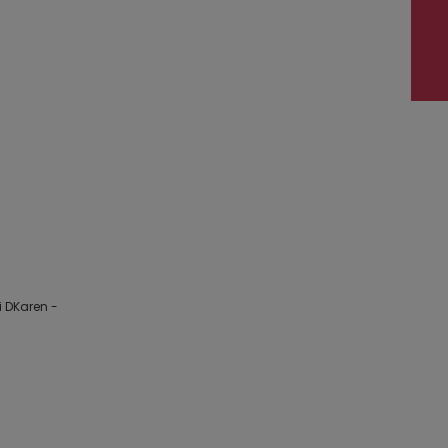
 DKaren -