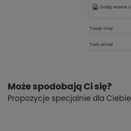
Dodaj własne z
Twoje imię
Twój email
Może spodobają Ci się?
Propozycje specjalnie dla Ciebie