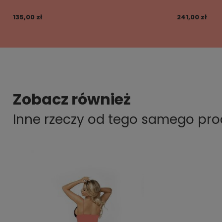
135,00 zł
241,00 zł
Zobacz również
Inne rzeczy od tego samego pr