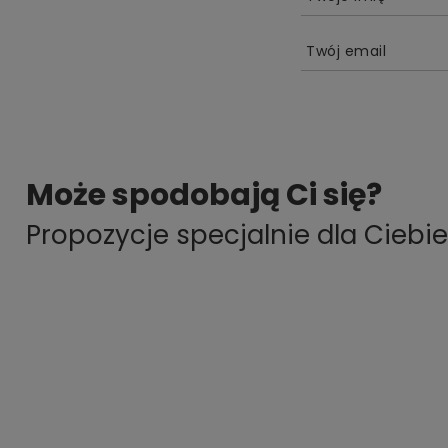
Twój email
Może spodobają Ci się?
Propozycje specjalnie dla Ciebie