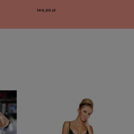
144,00 zł