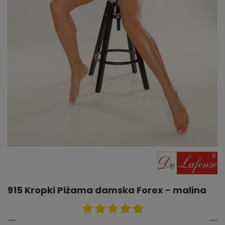
915 Kropki Piżama damska Forex - malina