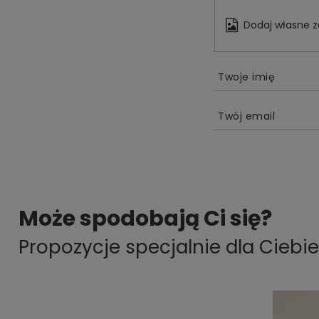
Dodaj własne z
Twoje imię
Twój email
Może spodobają Ci się?
Propozycje specjalnie dla Ciebie