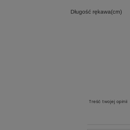
Długość rękawa(cm)
Treść twojej opinii