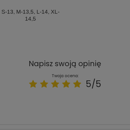
S-13, M-13,5, L-14, XL-
14,5
Napisz swoją opinię
Twoja ocena:
5/5