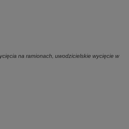
cięcia na ramionach, uwodzicielskie wycięcie w