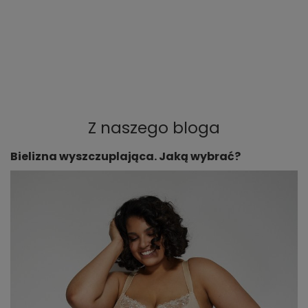
Z naszego bloga
Bielizna wyszczuplająca. Jaką wybrać?