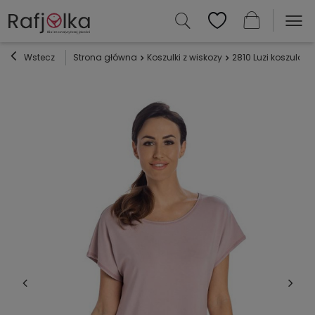
Wstecz
Strona główna
Koszulki z wiskozy
2810 Luzi koszula n