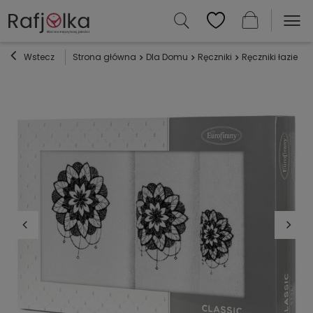
Wstecz
Strona główna
Dla Domu
Ręczniki
Ręczniki łazienk