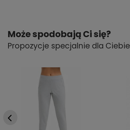
Może spodobają Ci się?
Propozycje specjalnie dla Ciebie