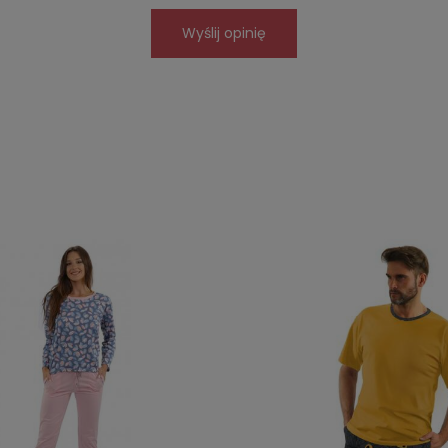
Wyślij opinię