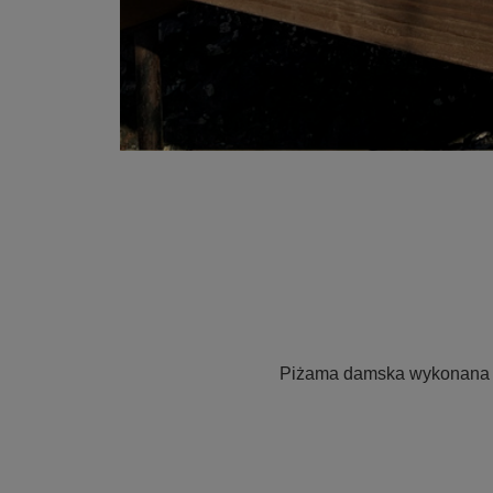
Piżama damska wykonana z 