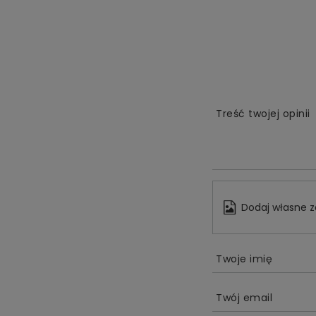
Treść twojej opinii
Dodaj własne z
Twoje imię
Twój email