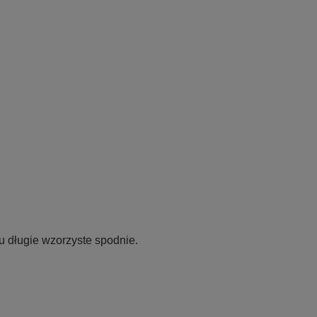
 długie wzorzyste spodnie.