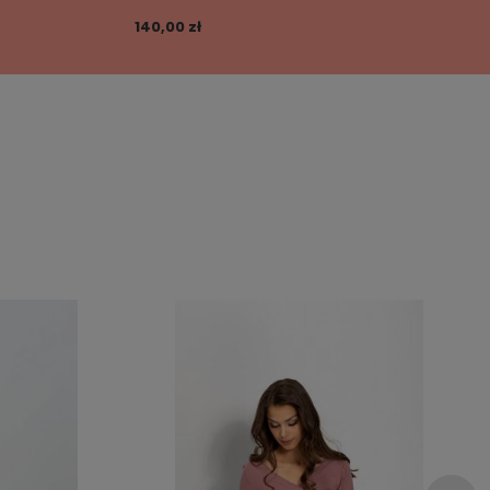
140,00 zł