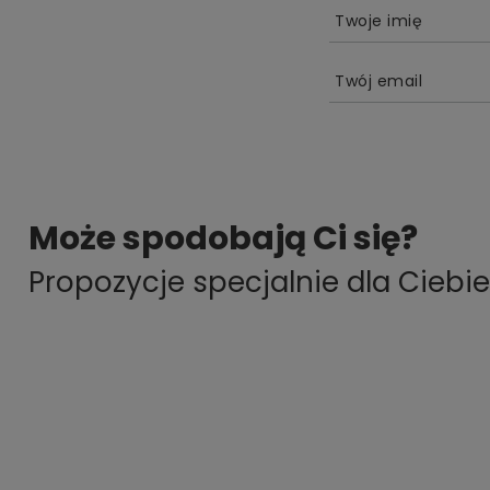
Twoje imię
Twój email
Może spodobają Ci się?
Propozycje specjalnie dla Ciebie