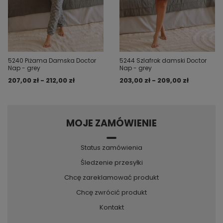
5240 Piżama Damska Doctor
5244 Szlafrok damski Doctor
Nap - grey
Nap - grey
207,00 zł - 212,00 zł
203,00 zł - 209,00 zł
MOJE ZAMÓWIENIE
Status zamówienia
Śledzenie przesyłki
Chcę zareklamować produkt
Chcę zwrócić produkt
Kontakt