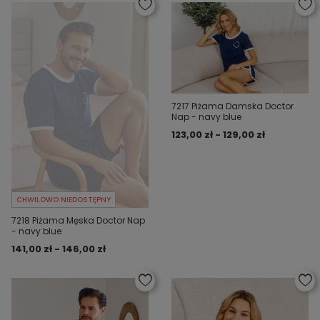
7217 Piżama Damska Doctor
Nap - navy blue
123,00 zł - 129,00 zł
CHWILOWO NIEDOSTĘPNY
7218 Piżama Męska Doctor Nap
- navy blue
141,00 zł - 146,00 zł