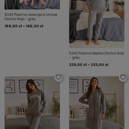
5243 Piżama dziecięca Unisex
Doctor Nap - grey
159,00 zł - 165,00 zł
5242 Piżama Męska Doctor Nap
- grey
228,00 zł - 233,00 zł