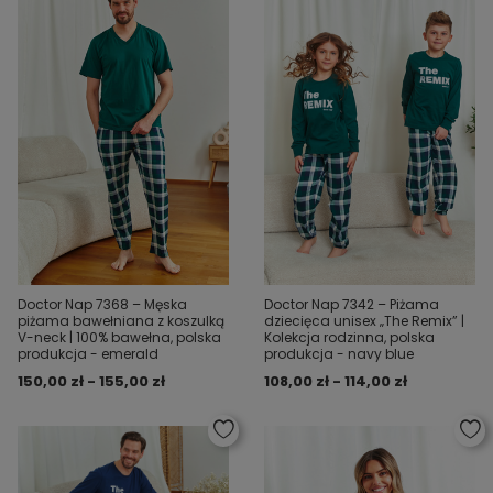
Doctor Nap 7368 – Męska
Doctor Nap 7342 – Piżama
piżama bawełniana z koszulką
dziecięca unisex „The Remix” |
V-neck | 100% bawełna, polska
Kolekcja rodzinna, polska
produkcja - emerald
produkcja - navy blue
150,00 zł - 155,00 zł
108,00 zł - 114,00 zł