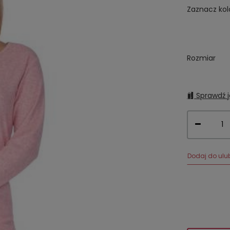
Zaznacz kol
Rozmiar
Sprawdź j
Dodaj do ulu