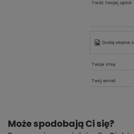
Treść twojej opinii
Dodaj własne z
Twoje imię
Twój email
Może spodobają Ci się?