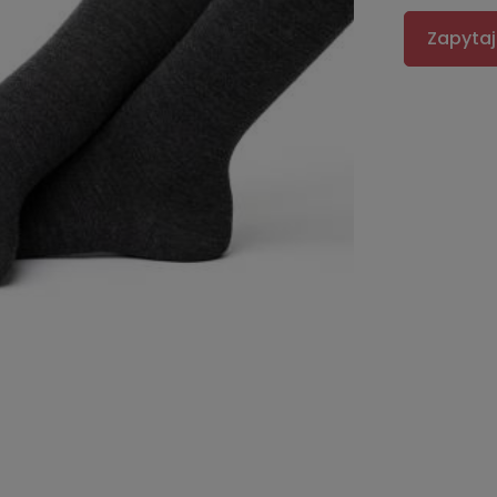
Zapytaj