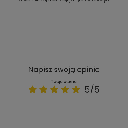
Napisz swoją opinię
Twoja ocena:
5/5