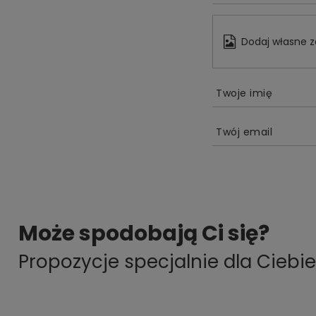
Dodaj własne z
Twoje imię
Twój email
Może spodobają Ci się?
Propozycje specjalnie dla Ciebie