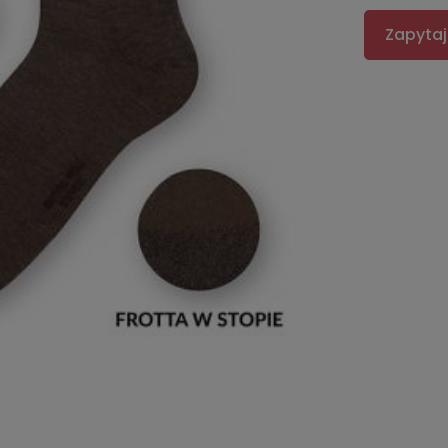
Zapytaj