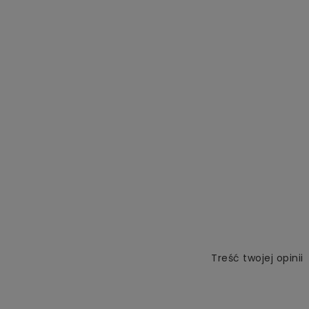
Treść twojej opinii