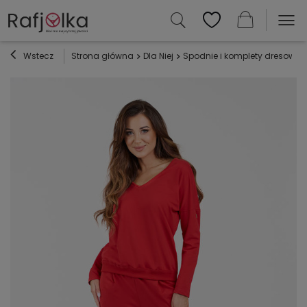
Wstecz
Strona główna
Dla Niej
Spodnie i komplety dresowe