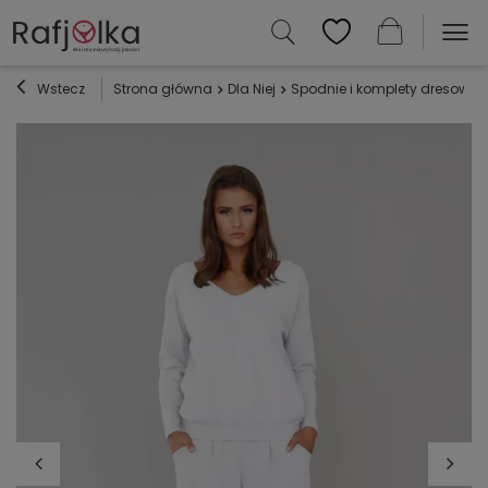
Wstecz
Strona główna
Dla Niej
Spodnie i komplety dresowe