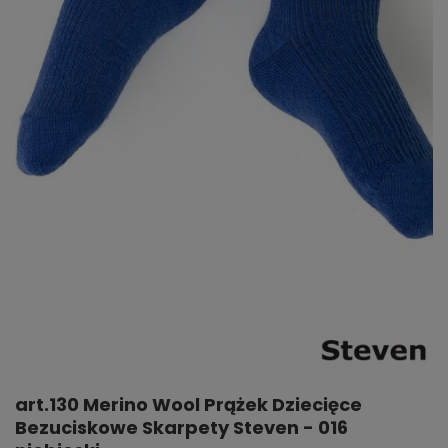
art.130 Merino Wool Prążek Dziecięce
Bezuciskowe Skarpety Steven - 016