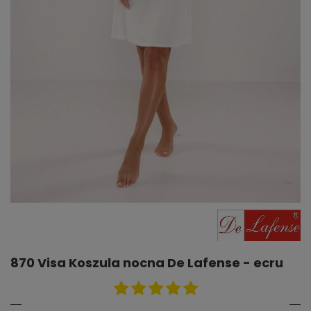
870 Visa Koszula nocna De Lafense - ecru