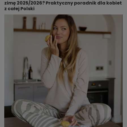
zimę 2025/2026? Praktyczny poradnik dla kobiet
z całej Polski