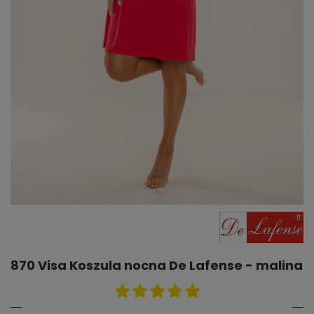
870 Visa Koszula nocna De Lafense - malina