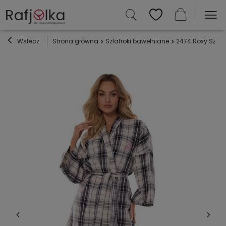
Wstecz
Strona główna
Szlafroki bawełniane
2474 Roxy Szlaf