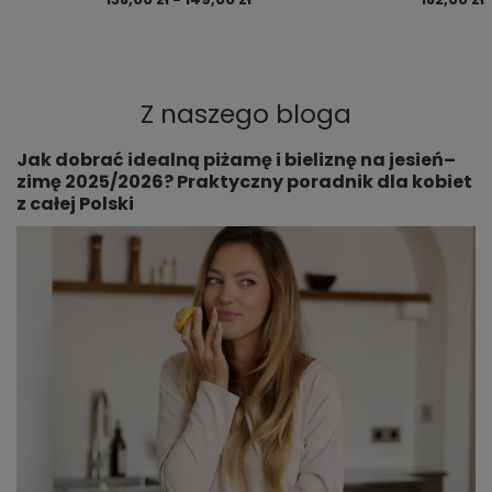
Z naszego bloga
Jak dobrać idealną piżamę i bieliznę na jesień–
zimę 2025/2026? Praktyczny poradnik dla kobiet
z całej Polski