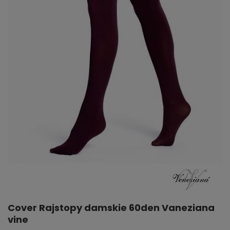
Cover Rajstopy damskie 60den Vaneziana
vine