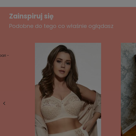
Zainspiruj się
Podobne do tego co właśnie oglądasz
ari -