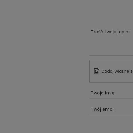
Treść twojej opinii
Dodaj własne z
Twoje imię
Twój email