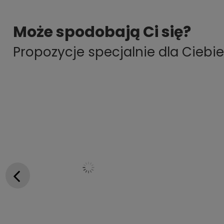
Może spodobają Ci się?
Propozycje specjalnie dla Ciebie