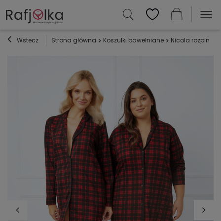
Wstecz
Strona główna
Koszulki bawełniane
Nicola rozpinana