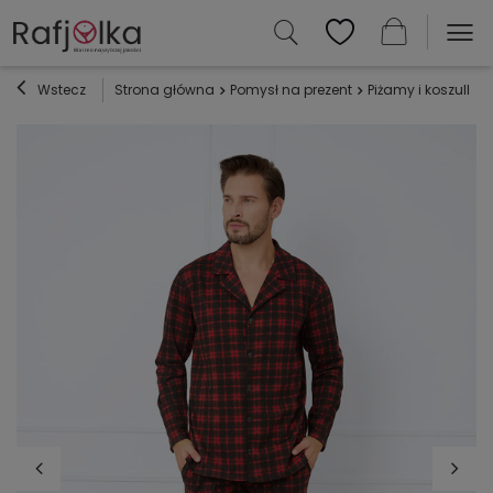
Wstecz
Strona główna
Pomysł na prezent
Piżamy i koszulki 