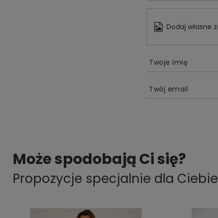
Dodaj własne z
Twoje imię
Twój email
Może spodobają Ci się?
Propozycje specjalnie dla Ciebie