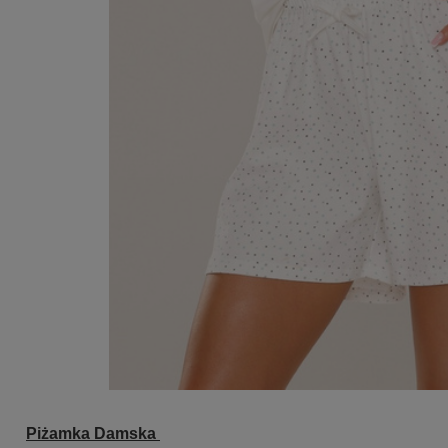
Piżamka Damska