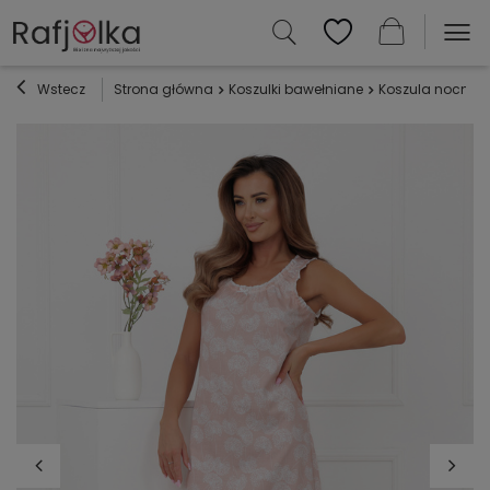
Wstecz
Strona główna
Koszulki bawełniane
Koszula nocna sz