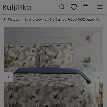
Wstecz
Strona główna
Dla Domu
Pościel 100% bawełniana