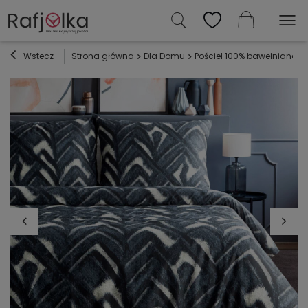
Wstecz
Strona główna
Dla Domu
Pościel 100% bawełniana