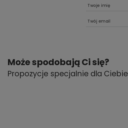
Twoje imię
Twój email
Może spodobają Ci się?
Propozycje specjalnie dla Ciebie