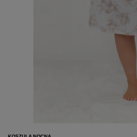
KOSZULA NOCNA