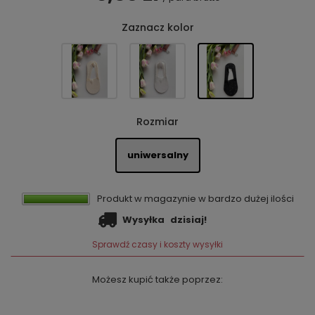
Zaznacz kolor
Rozmiar
uniwersalny
Produkt w magazynie w bardzo dużej ilości
Wysyłka
dzisiaj!
Sprawdź czasy i koszty wysyłki
Możesz kupić także poprzez: