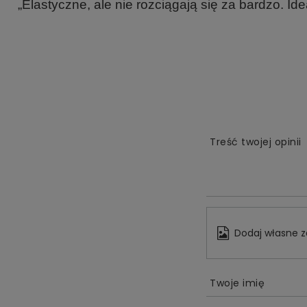
„Elastyczne, ale nie rozciągają się za bardzo. Ide
Treść twojej opinii
Dodaj własne z
Twoje imię