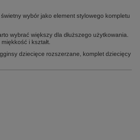
 świetny wybór jako element stylowego kompletu
rto wybrać większy dla dłuższego użytkowania.
miękkość i kształt.
gginsy dziecięce rozszerzane, komplet dziecięcy