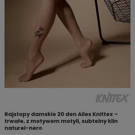
Rajstopy damskie 20 den Ailes Knittex –
trwałe, z motywem motyli, subtelny klin
naturel-nero