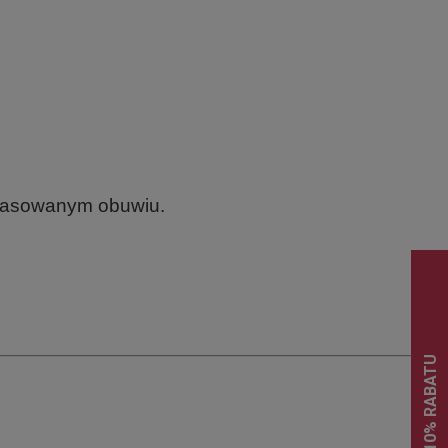
dopasowanym obuwiu.