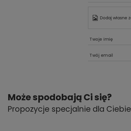
Dodaj własne z
Twoje imię
Twój email
Może spodobają Ci się?
Propozycje specjalnie dla Ciebie